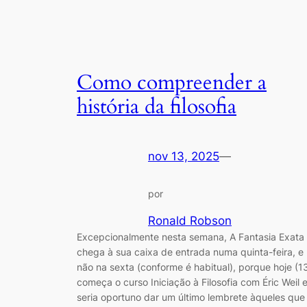
Como compreender a
história da filosofia
nov 13, 2025
—
por
Ronald Robson
Excepcionalmente nesta semana, A Fantasia Exata
chega à sua caixa de entrada numa quinta-feira, e
não na sexta (conforme é habitual), porque hoje (1
começa o curso Iniciação à Filosofia com Éric Weil 
seria oportuno dar um último lembrete àqueles que