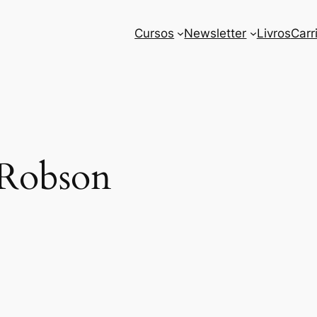
Cursos
Newsletter
Livros
Carr
 Robson