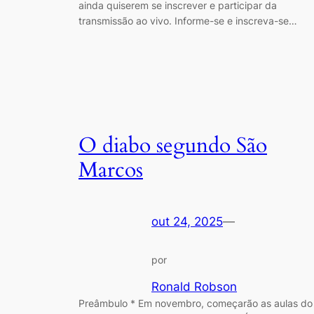
ainda quiserem se inscrever e participar da
transmissão ao vivo. Informe-se e inscreva-se…
O diabo segundo São
Marcos
out 24, 2025
—
por
Ronald Robson
Preâmbulo * Em novembro, começarão as aulas do