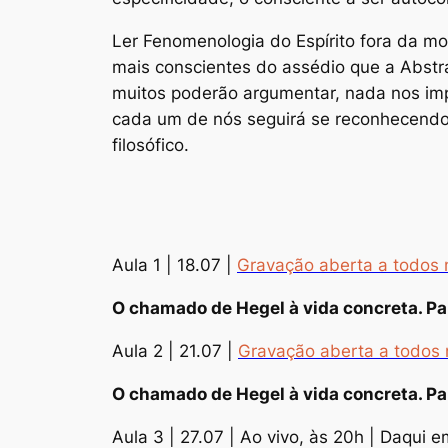
Ler
Fenomenologia do Espírito
fora da mo
mais conscientes do assédio que a Abstr
muitos poderão argumentar, nada nos im
cada um de nós seguirá se reconhecendo c
filosófico.
Aula 1 | 18.07 |
Gravação aberta a todos
O chamado de Hegel à vida concreta. Pa
Aula 2 | 21.07 |
Gravação aberta a todos
O chamado de Hegel à vida concreta. Pa
Aula 3 | 27.07 | Ao vivo, às 20h | Daqui e