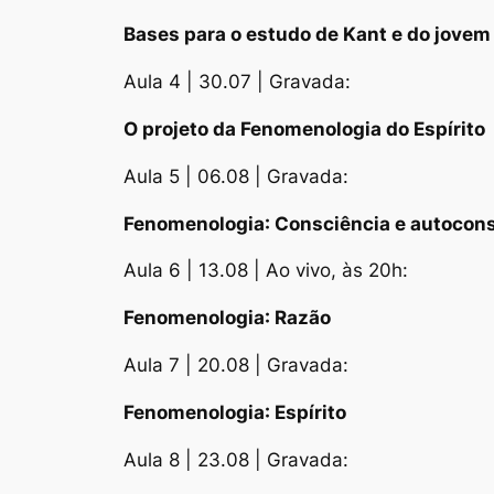
Bases para o estudo de Kant e do jovem
Aula 4 | 30.07 | Gravada:
O projeto da
Fenomenologia do Espírito
Aula 5 | 06.08 | Gravada:
Fenomenologia
: Consciência e autocon
Aula 6 | 13.08 | Ao vivo, às 20h:
Fenomenologia
: Razão
Aula 7 | 20.08 | Gravada:
Fenomenologia
: Espírito
Aula 8 | 23.08 | Gravada: