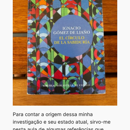
Para contar a origem dessa minha
investigação e seu estado atual, sirvo-me
nesta aula de algumas referências que