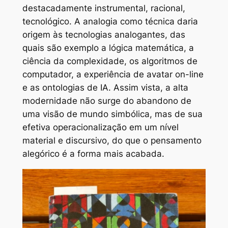
destacadamente instrumental, racional,
tecnológico. A analogia como técnica daria
origem às
tecnologias analogantes
, das
quais são exemplo a lógica matemática, a
ciência da complexidade, os algoritmos de
computador, a experiência de avatar on-line
e as ontologias de IA. Assim vista, a alta
modernidade não surge do abandono de
uma visão de mundo simbólica, mas de sua
efetiva operacionalização em um nível
material e discursivo, do que o
pensamento
alegórico
é a forma mais acabada.