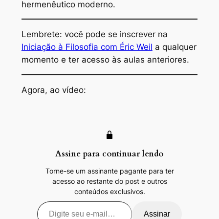
hermenêutico moderno
.
Lembrete: você pode se inscrever na
Iniciação à Filosofia com Éric Weil
a qualquer
momento e ter acesso às aulas anteriores.
Agora, ao vídeo:
Assine para continuar lendo
Torne-se um assinante pagante para ter
acesso ao restante do post e outros
conteúdos exclusivos.
Digite seu e-mail…
Assinar