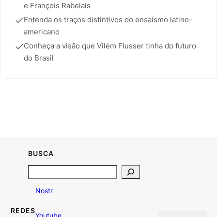
e François Rabelais
Entenda os traços distintivos do ensaísmo latino-
americano
Conheça a visão que Vilém Flusser tinha do futuro
do Brasil
BUSCA
Search
Nostr
REDES
Youtube