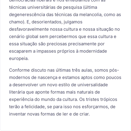
técnicas universitárias de pesquisa (última
degenerescência das técnicas da melancolia, como as
chamo). E, desorientados, julgamos
desfavoravelmente nossa cultura e nossa situação no
cenário global sem percebermos que essa cultura e
essa situação são preciosas precisamente por
escaparem a impasses próprios à modernidade
europeia.
Conforme discuto nas últimas três aulas, somos pós-
modernos de nascença e estamos aptos como poucos
a desenvolver um novo estilo de universalidade
literária que aponte formas mais naturais de
experiência do mundo da cultura. Os tristes trópicos
terão a felicidade, se para isso nos esforçarmos, de
inventar novas formas de ler e de criar.