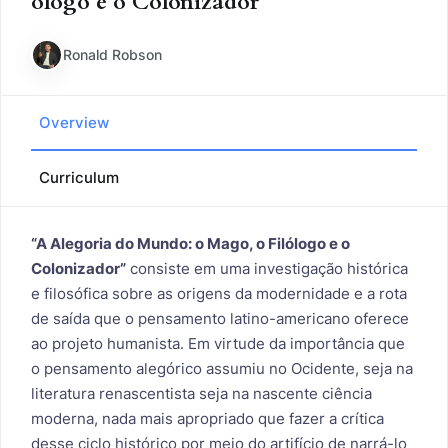
ólogo e o Colonizador
Ronald Robson
Overview
Curriculum
“A Alegoria do Mundo: o Mago, o Filólogo e o
Colonizador”
consiste em uma investigação histórica
e filosófica sobre as origens da modernidade e a rota
de saída que o pensamento latino-americano oferece
ao projeto humanista. Em virtude da importância que
o pensamento alegórico assumiu no Ocidente, seja na
literatura renascentista seja na nascente ciência
moderna, nada mais apropriado que fazer a crítica
desse ciclo histórico por meio do artifício de narrá-lo