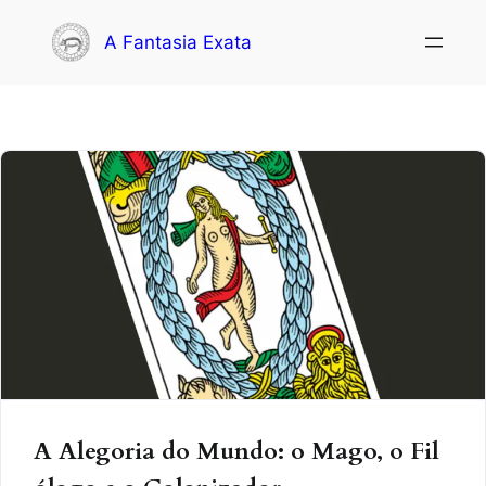
A Fantasia Exata
A Alegoria do Mundo: o Mago, o Fil