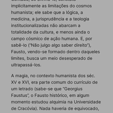
implicitamente as limitações do cosmos
humanista; ele sabe que a lógica, a
medicina, a jurisprudência e a teologia
institucionalizadas não abarcam a
totalidade da cultura, e menos ainda o
campo cósmico de ação humana. E, por
sabê-lo (“Não julgo algo saber direito”),
Fausto, vendo-se formado dentro daqueles
limites, busca um meio desesperado de
ultrapassá-los.
A magia, no contexto humanista dos séc.
XV e XVI, era parte comum do currículo de
um letrado (sabe-se que “Georgius
Faustus”, o Fausto histórico, em algum
momento estudou alquimia na Universidade
de Cracóvia). Nada haveria de equivocado,