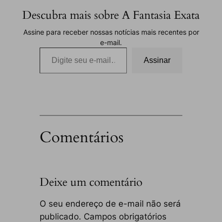
Descubra mais sobre A Fantasia Exata
Assine para receber nossas notícias mais recentes por
e-mail.
Digite seu e-mail…
Assinar
Comentários
Deixe um comentário
O seu endereço de e-mail não será
publicado.
Campos obrigatórios