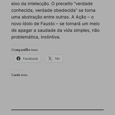
eixo da intelecção. O preceito “verdade
conhecida, verdade obedecida” se torna
uma abstração entre outras. A Ação – o
novo ídolo de Fausto – se tornará um meio
de apagar a saudade da vida simples, não
problemática, instintiva.
Compartilhe isso:
Facebook
18+
Curtir isso: