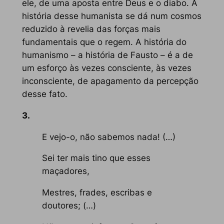
ele, de uma aposta entre Deus e o diabo. A
história desse humanista se dá num cosmos
reduzido à revelia das forças mais
fundamentais que o regem. A história do
humanismo – a história de Fausto – é a de
um esforço às vezes consciente, às vezes
inconsciente, de apagamento da percepção
desse fato.
3.
E vejo-o, não sabemos nada! (…)
Sei ter mais tino que esses
maçadores,
Mestres, frades, escribas e
doutores; (…)