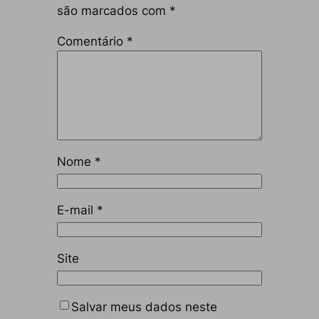
são marcados com
*
Comentário
*
Nome
*
E-mail
*
Site
Salvar meus dados neste