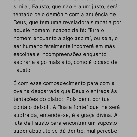
similar, Fausto, que não era um justo, será
tentado pelo demônio com a anuência de
Deus, que tem uma reveladora simpatia por
aquele homem incapaz de fé: “Erra o
homem enquanto a algo aspira”, ou seja, o
ser humano fatalmente incorrerá em más
escolhas e incompreensões enquanto
aspirar a algo mais alto, como é o caso de
Fausto.
É com esse compadecimento para com a
ovelha desgarrada que Deus o entrega às
tentações do diabo: “Pois bem, por tua
conta o deixo!”. A “inata fonte” que lhe será
subtraída, entende-se, é a graça divina. A
luta de Fausto para encontrar um suposto
saber absoluto se dá dentro, mal percebe