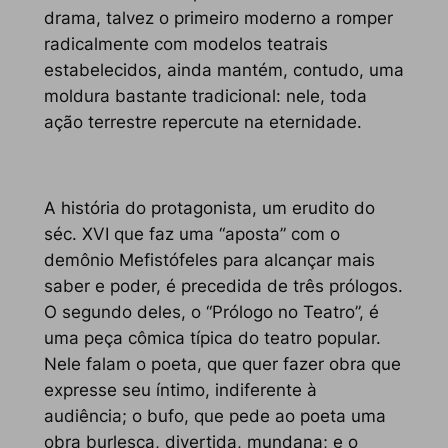
drama, talvez o primeiro moderno a romper
radicalmente com modelos teatrais
estabelecidos, ainda mantém, contudo, uma
moldura bastante tradicional: nele, toda
ação terrestre repercute na eternidade.
A história do protagonista, um erudito do
séc. XVI que faz uma “aposta” com o
demônio Mefistófeles para alcançar mais
saber e poder, é precedida de três prólogos.
O segundo deles, o “Prólogo no Teatro”, é
uma peça cômica típica do teatro popular.
Nele falam o poeta, que quer fazer obra que
expresse seu íntimo, indiferente à
audiência; o bufo, que pede ao poeta uma
obra burlesca, divertida, mundana; e o