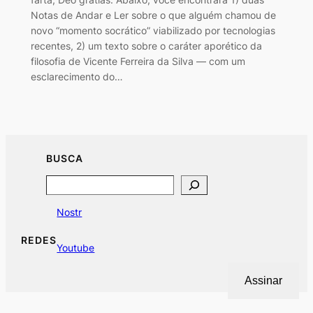
Notas de Andar e Ler sobre o que alguém chamou de
novo “momento socrático” viabilizado por tecnologias
recentes, 2) um texto sobre o caráter aporético da
filosofia de Vicente Ferreira da Silva — com um
esclarecimento do…
BUSCA
Search
Nostr
REDES
Youtube
Assinar