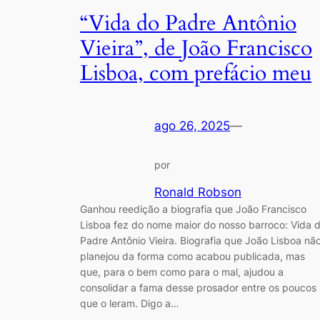
“Vida do Padre Antônio
Vieira”, de João Francisco
Lisboa, com prefácio meu
ago 26, 2025
—
por
Ronald Robson
Ganhou reedição a biografia que João Francisco
Lisboa fez do nome maior do nosso barroco: Vida 
Padre Antônio Vieira. Biografia que João Lisboa nã
planejou da forma como acabou publicada, mas
que, para o bem como para o mal, ajudou a
consolidar a fama desse prosador entre os poucos
que o leram. Digo a…