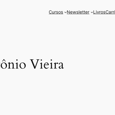
Cursos
Newsletter
Livros
Carr
ônio Vieira