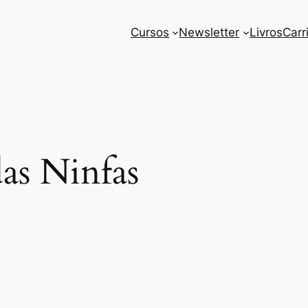
Cursos
Newsletter
Livros
Carr
as Ninfas