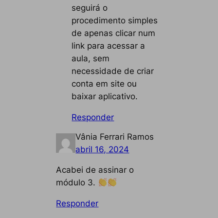
seguirá o
procedimento simples
de apenas clicar num
link para acessar a
aula, sem
necessidade de criar
conta em site ou
baixar aplicativo.
Responder
Vânia Ferrari Ramos
abril 16, 2024
Acabei de assinar o
módulo 3.
Responder