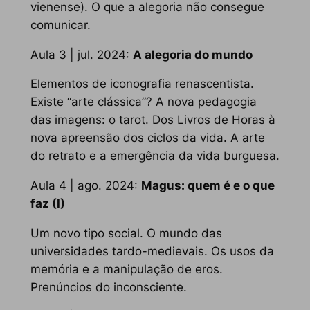
vienense). O que a alegoria não consegue
comunicar.
Aula 3 | jul. 2024:
A alegoria do mundo
Elementos de iconografia renascentista.
Existe “arte clássica”? A nova pedagogia
das imagens: o tarot. Dos Livros de Horas à
nova apreensão dos ciclos da vida. A arte
do retrato e a emergência da vida burguesa.
Aula 4 | ago. 2024:
Magus
: quem é e o que
faz (I)
Um novo tipo social. O mundo das
universidades tardo-medievais. Os usos da
memória e a manipulação de
eros
.
Prenúncios do inconsciente.