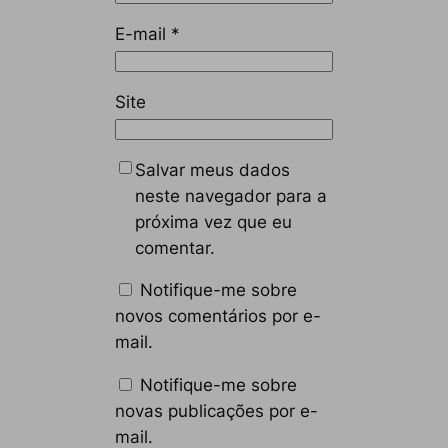
E-mail
*
Site
Salvar meus dados
neste navegador para a
próxima vez que eu
comentar.
Notifique-me sobre
novos comentários por e-
mail.
Notifique-me sobre
novas publicações por e-
mail.