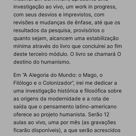
investigação ao vivo, um
work in progress
,
com seus desvios e imprevistos, com
revisões e mudanças de ênfase, até que os
resultados da pesquisa, provisórios o
quanto sejam, alcancem uma estabilização
mínima através do livro que concluirei ao fim
deste terceiro módulo. O livro se chamará
O
destino do humanismo
.
Em “A Alegoria do Mundo: o Mago, o
Filólogo e o Colonizador”, irei me dedicar a
uma investigação histórica e filosófica sobre
as origens da modernidade e a rota de
saída que o pensamento latino-americano
oferece ao projeto humanista. Serão 12
aulas ao vivo, uma por mês (as gravações
ficarão disponíveis), a que serão acrescidos