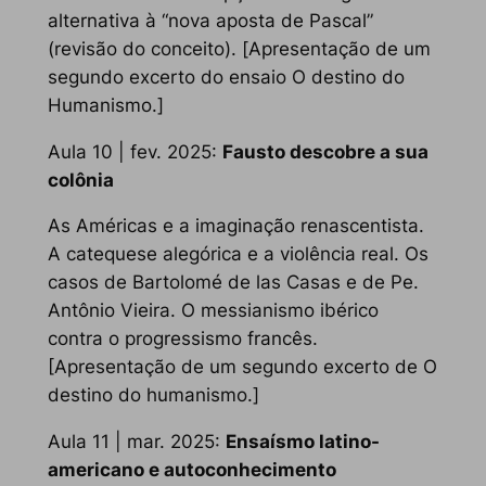
alternativa à “nova aposta de Pascal”
(revisão do conceito). [Apresentação de um
segundo excerto do ensaio
O destino do
Humanismo
.]
Aula 10 | fev. 2025:
Fausto descobre a sua
colônia
As Américas e a imaginação renascentista.
A catequese alegórica e a violência real. Os
casos de Bartolomé de las Casas e de Pe.
Antônio Vieira. O messianismo ibérico
contra o progressismo francês.
[Apresentação de um segundo excerto de
O
destino do humanismo
.]
Aula 11 | mar. 2025:
Ensaísmo latino-
americano e autoconhecimento