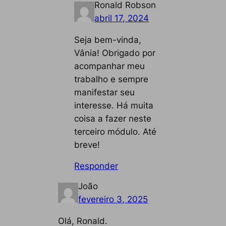
Ronald Robson
abril 17, 2024
Seja bem-vinda,
Vânia! Obrigado por
acompanhar meu
trabalho e sempre
manifestar seu
interesse. Há muita
coisa a fazer neste
terceiro módulo. Até
breve!
Responder
João
fevereiro 3, 2025
Olá, Ronald.