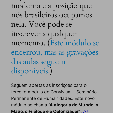
moderna e a posição que
nós brasileiros ocupamos
nela. Você pode se
inscrever a qualquer
momento. (
Este módulo se
encerrou, mas as gravações
das aulas seguem
disponíveis.
)
Seguem abertas as inscrições para o
terceiro módulo de Convivium – Seminário
Permanente de Humanidades. Este novo
módulo se chama
“A alegoria do Mundo: o
Mago, o Filólogo e o Colonizador”
.
As