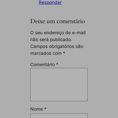
Responder
Deixe um comentário
O seu endereço de e-mail
não será publicado.
Campos obrigatórios são
marcados com
*
Comentário
*
Nome
*