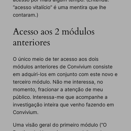
“acesso vitalício” é uma mentira que lhe
contaram.)
Acesso aos 2 módulos
anteriores
O único meio de ter acesso aos dois
módulos anteriores de Convivium consiste
em adquiri-los em conjunto com este novo e
terceiro módulo. Não me interessa, no
momento, fracionar a atenção de meu
público. Interessa-me que acompanhe a
investigação inteira que venho fazendo em
Convivium.
Uma visão geral do primeiro módulo (“O