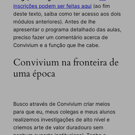
inscrições podem ser feitas aqui
(ao fim
deste texto, saiba como ter acesso aos dois
módulos anteriores). Antes de lhe
apresentar o programa detalhado das aulas,
preciso fazer um comentário acerca de
Convivium e a função que lhe cabe.
Convivium na fronteira de
uma época
Busco através de Convivium criar meios
para que eu, meus colegas e meus alunos
realizemos investigações de alto nível e
criemos arte de valor duradouro sem