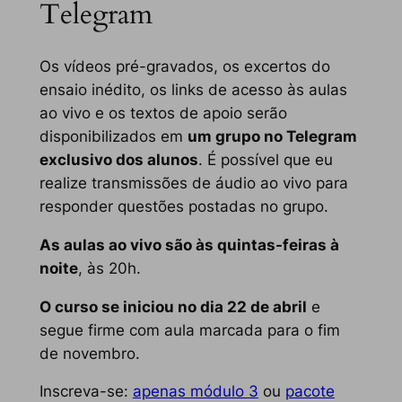
Telegram
Os vídeos pré-gravados, os excertos do
ensaio inédito, os links de acesso às aulas
ao vivo e os textos de apoio serão
disponibilizados em
um grupo no Telegram
exclusivo dos alunos
. É possível que eu
realize transmissões de áudio ao vivo para
responder questões postadas no grupo.
As aulas ao vivo são às quintas-feiras à
noite
, às 20h.
O curso se iniciou no dia 22 de abril
e
segue firme com aula marcada para o fim
de novembro.
Inscreva-se:
apenas módulo 3
ou
pacote