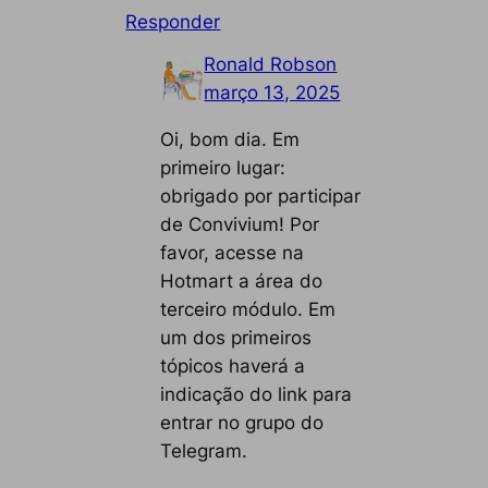
Responder
Ronald Robson
março 13, 2025
Oi, bom dia. Em
primeiro lugar:
obrigado por participar
de Convivium! Por
favor, acesse na
Hotmart a área do
terceiro módulo. Em
um dos primeiros
tópicos haverá a
indicação do link para
entrar no grupo do
Telegram.