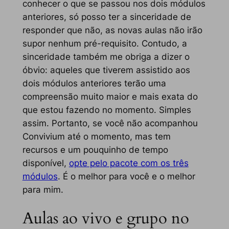
conhecer o que se passou nos dois módulos
anteriores, só posso ter a sinceridade de
responder que não, as novas aulas não irão
supor nenhum pré-requisito. Contudo, a
sinceridade também me obriga a dizer o
óbvio: aqueles que tiverem assistido aos
dois módulos anteriores terão uma
compreensão muito maior e mais exata do
que estou fazendo no momento. Simples
assim. Portanto, se você não acompanhou
Convivium até o momento, mas tem
recursos e um pouquinho de tempo
disponível,
opte pelo pacote com os três
módulos
. É o melhor para você e o melhor
para mim.
Aulas ao vivo e grupo no