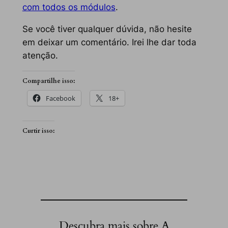
com todos os módulos
.
Se você tiver qualquer dúvida, não hesite
em deixar um comentário. Irei lhe dar toda
atenção.
Compartilhe isso:
Facebook
18+
Curtir isso:
Descubra mais sobre A