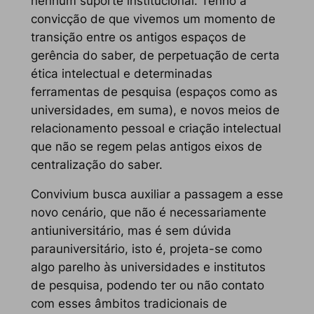
nenhum suporte institucional. Tenho a
convicção de que vivemos um momento de
transição entre os antigos espaços de
gerência do saber, de perpetuação de certa
ética intelectual e determinadas
ferramentas de pesquisa (espaços como as
universidades, em suma), e novos meios de
relacionamento pessoal e criação intelectual
que não se regem pelas antigos eixos de
centralização do saber.
Convivium busca auxiliar a passagem a esse
novo cenário, que não é necessariamente
antiuniversitário, mas é sem dúvida
parauniversitário
, isto é, projeta-se como
algo parelho às universidades e institutos
de pesquisa, podendo ter ou não contato
com esses âmbitos tradicionais de