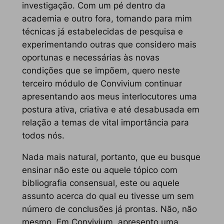
investigação. Com um pé dentro da
academia e outro fora, tomando para mim
técnicas já estabelecidas de pesquisa e
experimentando outras que considero mais
oportunas e necessárias às novas
condições que se impõem, quero neste
terceiro módulo de Convivium continuar
apresentando aos meus interlocutores uma
postura ativa, criativa e até desabusada em
relação a temas de vital importância para
todos nós.
Nada mais natural, portanto, que eu busque
ensinar não este ou aquele tópico com
bibliografia consensual, este ou aquele
assunto acerca do qual eu tivesse um sem
número de conclusões já prontas. Não, não
mesmo. Em Convivium, apresento uma