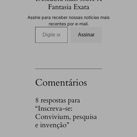
Fantasia Exata
Assine para receber nossas notícias mais
recentes por e-mail.
Digite seu e-mail…
Assinar
Comentários
8 respostas para
“Inscreva-se:
Convivium, pesquisa
e invenção”