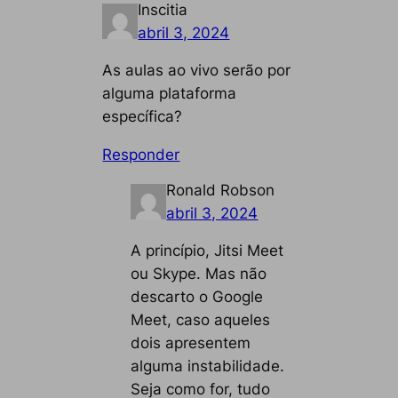
Inscitia
abril 3, 2024
As aulas ao vivo serão por
alguma plataforma
específica?
Responder
Ronald Robson
abril 3, 2024
A princípio, Jitsi Meet
ou Skype. Mas não
descarto o Google
Meet, caso aqueles
dois apresentem
alguma instabilidade.
Seja como for, tudo